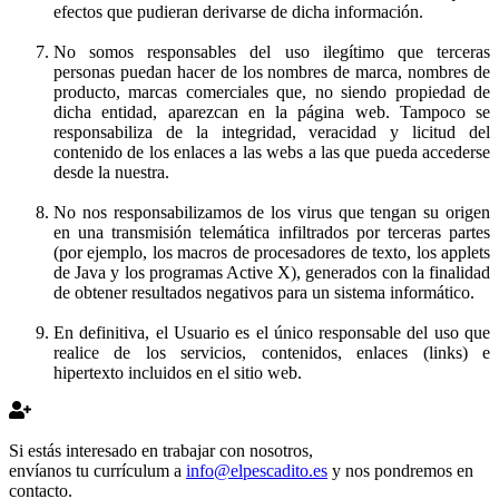
efectos que pudieran derivarse de dicha información.
No somos responsables del uso ilegítimo que terceras
personas puedan hacer de los nombres de marca, nombres de
producto, marcas comerciales que, no siendo propiedad de
dicha entidad, aparezcan en la página web. Tampoco se
responsabiliza de la integridad, veracidad y licitud del
contenido de los enlaces a las webs a las que pueda accederse
desde la nuestra.
No nos responsabilizamos de los virus que tengan su origen
en una transmisión telemática infiltrados por terceras partes
(por ejemplo, los macros de procesadores de texto, los applets
de Java y los programas Active X), generados con la finalidad
de obtener resultados negativos para un sistema informático.
En definitiva, el Usuario es el único responsable del uso que
realice de los servicios, contenidos, enlaces (links) e
hipertexto incluidos en el sitio web.
Si estás interesado en trabajar con nosotros,
envíanos tu currículum a
info@elpescadito.es
y nos pondremos en
contacto.