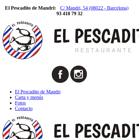
El Pescadito de Mandri:
C/ Mandri, 54 (08022 - Barcelona)
93 418 79 32
El Pescadito de Mandri
Carta y menús
Fotos
Contacto