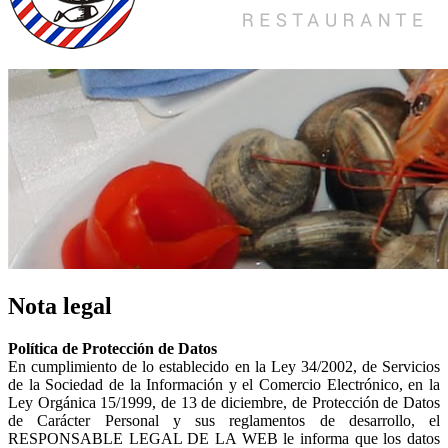
Nota legal
Política de Protección de Datos
En cumplimiento de lo establecido en la Ley 34/2002, de Servicios
de la Sociedad de la Información y el Comercio Electrónico, en la
Ley Orgánica 15/1999, de 13 de diciembre, de Protección de Datos
de Carácter Personal y sus reglamentos de desarrollo, el
RESPONSABLE LEGAL DE LA WEB le informa que los datos