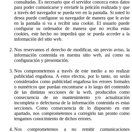
consultadas. Es necesario que el servidor conozca estos datos
para poder comunicarse y enviarle la petición realizada y que
a través del navegador se pueda ver en la pantalla. Si usted lo
desea puede configurar su navegador de manera que le avise
en la pantalla si va a recibir una cookie. El usuario puede
configurar su ordenador de manera que no reciba estas
cookies, este hecho no impedirá que se pueda acceder a la
información del sitio web.
Nos reservamos el derecho de modificar, sin previo aviso, la
información contenida en nuestra sitio web, así como su
configuración y presentación.
Nos comprometemos a través de este medio a no realizar
publicidad engañosa. A estos efectos, por lo tanto, no serán
considerados como publicidad engañosa los errores formales
o numéricos que puedan encontrarse a lo largo del contenido
de las distintas secciones de la web, producidos como
consecuencia de un mantenimiento y/o actualización
incompleta o defectuosa de la información contenida es estas
secciones. Como consecuencia de lo dispuesto en este
apartado, nos comprometemos a corregirlo tan pronto como
tengamos conocimiento de dichos errores.
Nos comprometemos a no remitir comunicaciones