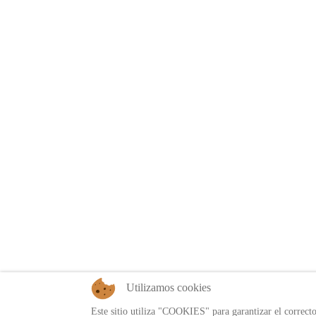
Utilizamos cookies
Este sitio utiliza "COOKIES" para garantizar el correct