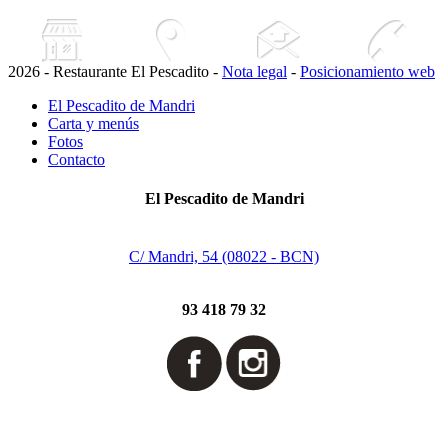
2026 - Restaurante El Pescadito -
Nota legal
-
Posicionamiento web
El Pescadito de Mandri
Carta y menús
Fotos
Contacto
El Pescadito de Mandri
C/ Mandri, 54 (08022 - BCN)
93 418 79 32