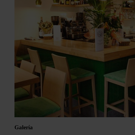
Galería