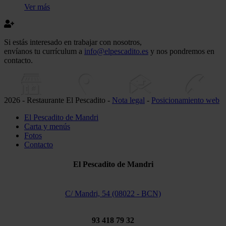
Ver más
Si estás interesado en trabajar con nosotros,
envíanos tu currículum a
info@elpescadito.es
y nos pondremos en
contacto.
2026 - Restaurante El Pescadito -
Nota legal
-
Posicionamiento web
El Pescadito de Mandri
Carta y menús
Fotos
Contacto
El Pescadito de Mandri
C/ Mandri, 54 (08022 - BCN)
93 418 79 32