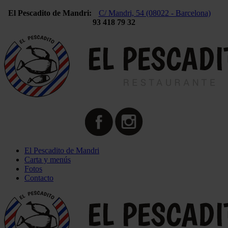
El Pescadito de Mandri:
C/ Mandri, 54 (08022 - Barcelona)
93 418 79 32
El Pescadito de Mandri
Carta y menús
Fotos
Contacto