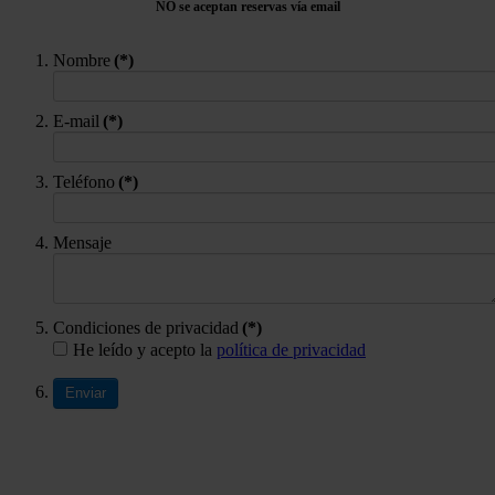
NO se aceptan reservas vía email
Nombre
(*)
E-mail
(*)
Teléfono
(*)
Mensaje
Condiciones de privacidad
(*)
He leído y acepto la
política de privacidad
Enviar