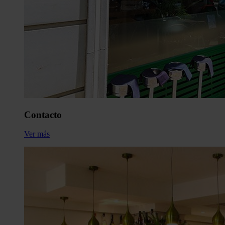
Contacto
Ver más