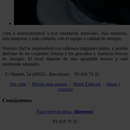
¡Ven a redescubrirnos! Local totalmente renovado, más moderno,
más luminoso y más cómodo, con el equipo y calidad de siempre.
Nuestro chef te sorprenderá con sabrosos originales platos, y podrás
disfrutar de las crujientes frituras y los pescados y mariscos frescos
de siempre. El local dispone de una agradable terraza y está
totalmente adaptado.
C/ Mandri, 54 (08022 - Barcelona)
93 418 79 32
Ver carta
-
Menús para grupos
-
Menú Especial
-
Mapa y
contacto
Contáctenos
Para reservar mesa, ¡
llámenos!
93 418 79 32